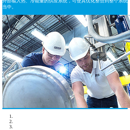
外部输入热、冷能量的供应系统，可使其优化整合到整个系统
当中。