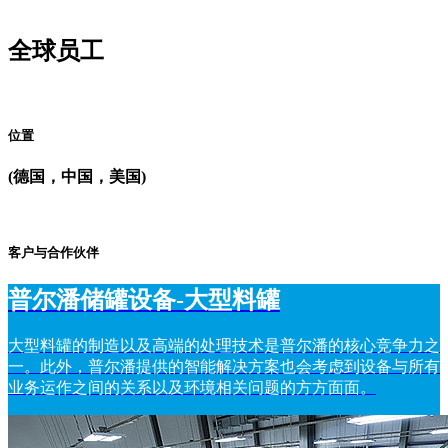
全球员工
位置
(德国，中国，美国)
客户与合作伙伴
普尔潘储罐设备-大型料罐
大型料罐的制造以及高端的处理技术是普尔潘的核心竞争力之
一。此外，普尔潘提供的智能解决方案也会考虑到设备与所有
业务运作之间的关系以及环境相关问题的方方面面。