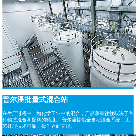
普尔潘批量式混合站
在生产过程中，如化学工业中的混合，产品质量往往取决于各
种物质混合和配料的精度。 普尔潘提供全自动混合系统，工
艺处理技术可靠，操作界面直观。