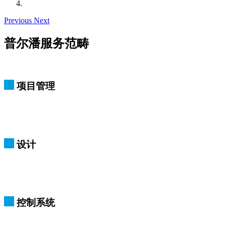
Previous
Next
普尔潘服务范畴
项目管理
设计
控制系统