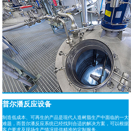
普尔潘反应设备
制造低成本、可再生的产品是现代人造树脂生产中面临的一大
难题，而普尔潘反应系统已经找到合适的解决方案，可以根据
客户要求及现场生产情况提供精准的定制服务。