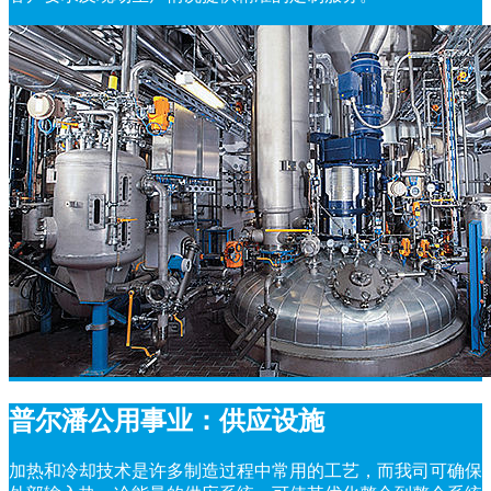
普尔潘公用事业：供应设施
加热和冷却技术是许多制造过程中常用的工艺，而我司可确保