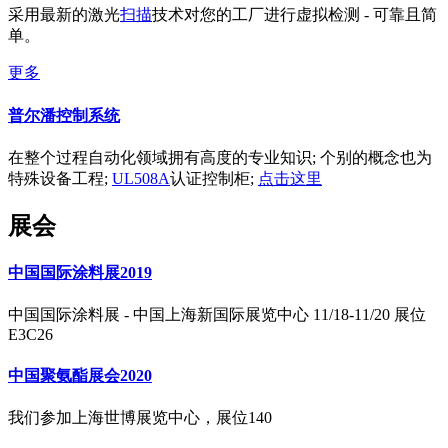
采用最新的激光
扫描
技术对您的工厂进行虚拟检测 - 可靠且简
单。
更多
普尔潘控制系统
在整个过程自动化领域拥有高度的专业知识; 个别的概念也为
特殊设备工程;
UL508A
认证控制柜;
点击这里
展会
中国国际涂料展2019
中国国际涂料展 - 中国上海新国际展览中心 11/18-11/20 展位
E3C26
中国聚氨酯展会2020
我们参加上海世博展览中心，展位140