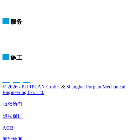
服务
施工
© 2026 - PURPLAN GmbH
&
Shanghai Purplan Mechanical
Engineering Co. Ltd.
|
版权所有
|
隐私保护
|
AGB
|
网站地图