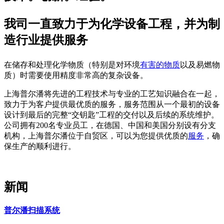
我司一直致力于为化学设备工程，并为制
造行业提供服务
在储存和处理化学物质（特别是对环境
有害的物质
以及易燃物
质）时需要使用精度非常高的复杂设备。
上海普尔潘将先进的工程技术与专业的工艺知识融合在一起，
致力于为客户提供最优质的服务，服务范围从一个最初的设备
设计到最后的完整“交钥匙”工程的交付以及后续的系统维护。
公司拥有200名专业员工，在德国、中国和美国分别设有分支
机构，上海普尔潘位于自贸区，可以为您提供优质的
服务
，确
保生产的顺利进行。
新闻
普尔潘扫描系统